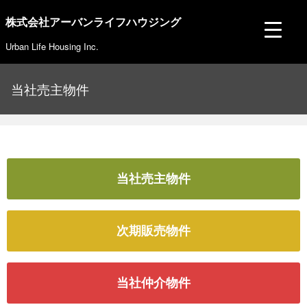
株式会社アーバンライフハウジング
Urban Life Housing Inc.
当社売主物件
当社売主物件
次期販売物件
当社仲介物件