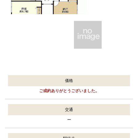
価格
ご成約ありがとうございました。
交通
ー