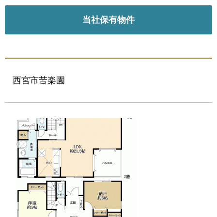
当社保有物件
西宮市苦楽園