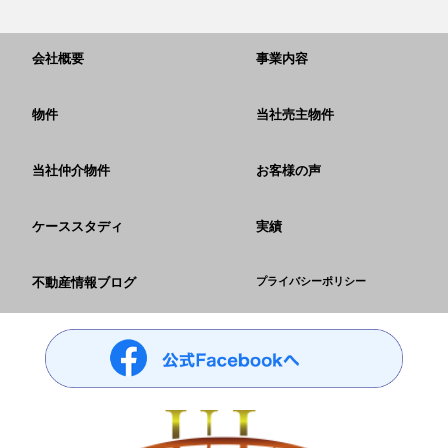
会社概要
事業内容
物件
当社売主物件
当社仲介物件
お客様の声
ケーススタディ
実績
不動産情報ブログ
プライバシーポリシー