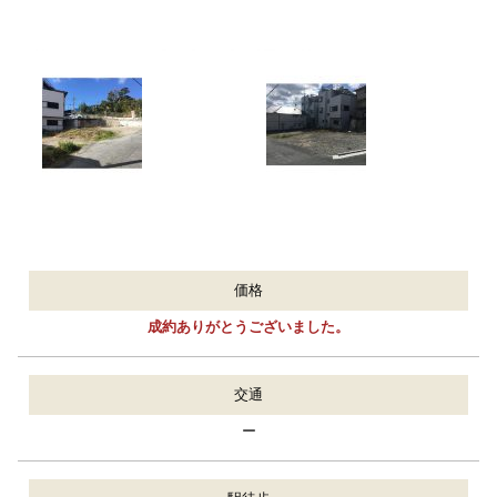
価格
成約ありがとうございました。
交通
ー