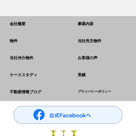
会社概要
事業内容
物件
当社売主物件
当社仲介物件
お客様の声
ケーススタディ
実績
不動産情報ブログ
プライバシーポリシー