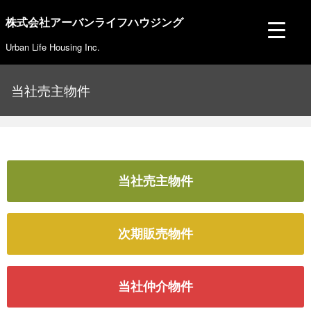
株式会社アーバンライフハウジング
Urban Life Housing Inc.
当社売主物件
当社売主物件
次期販売物件
当社仲介物件