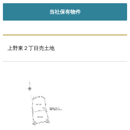
当社保有物件
上野東２丁目売土地