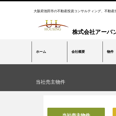
大阪府池田市の不動産投資コンサルティング、不動産
株式会社アーバ
ホーム
会社概要
物件
当社売主物件
当社売主物件