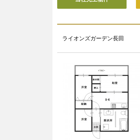
ライオンズガーデン長田