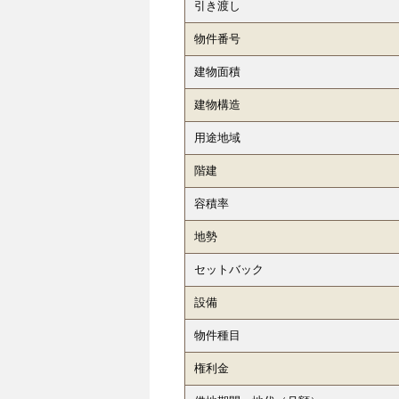
引き渡し
物件番号
建物面積
建物構造
用途地域
階建
容積率
地勢
セットバック
設備
物件種目
権利金