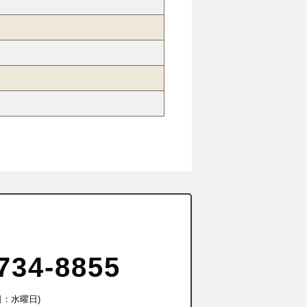
734-8855
休日：水曜日)