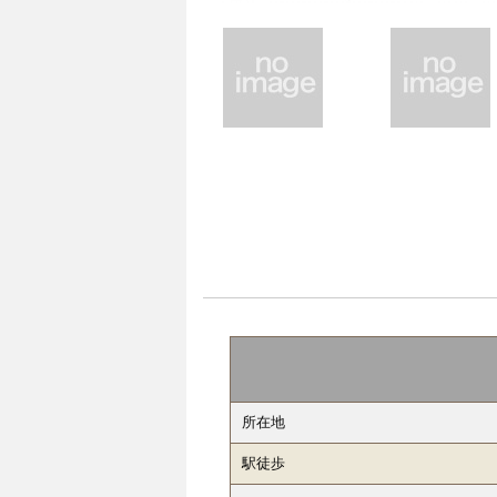
所在地
駅徒歩