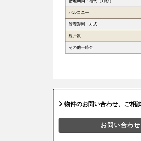
借地期間・地代（月額）
バルコニー
管理形態・方式
総戸数
その他一時金
物件のお問い合わせ、ご相
お問い合わせ