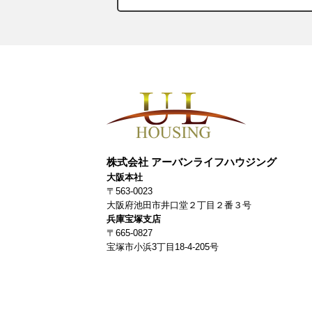
株式会社 アーバンライフハウジング
大阪本社
〒563-0023
大阪府池田市井口堂２丁目２番３号
兵庫宝塚支店
〒665-0827
宝塚市小浜3丁目18-4-205号