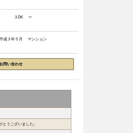
３DK ー
平成３年５月 マンション
お問い合わせ
がとうございました。