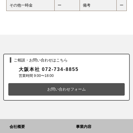
その他一時金
ー
備考
ー
ご相談・お問い合わせはこちら
大阪本社 072-734-8855
営業時間 9:00〜18:00
お問い合わせフォーム
会社概要
事業内容