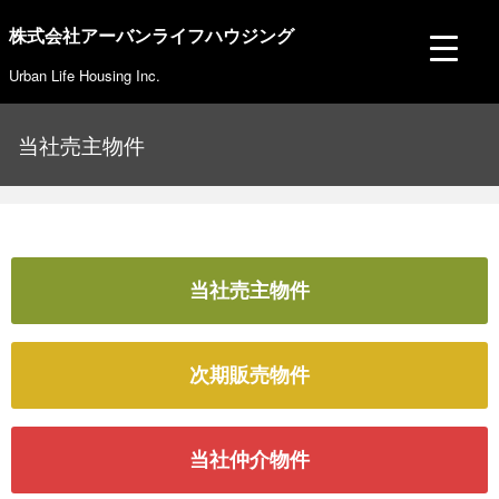
株式会社アーバンライフハウジング
Urban Life Housing Inc.
当社売主物件
当社売主物件
次期販売物件
当社仲介物件