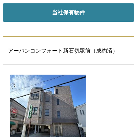
当社保有物件
アーバンコンフォート新石切駅前（成約済）